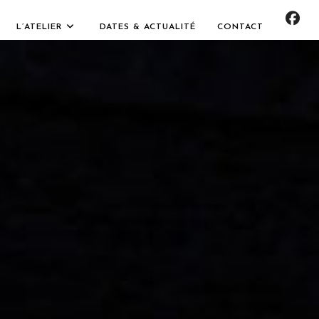
L’ATELIER
DATES & ACTUALITÉ
CONTACT