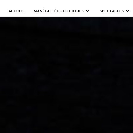
ACCUEIL
MANÈGES ÉCOLOGIQUES
SPECTACLES