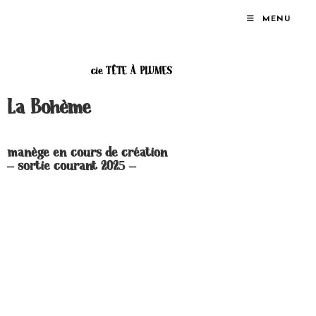
MENU
La Bohème
manège en cours de création
– sortie courant 2025 –