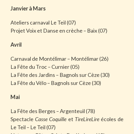
Janvier à Mars
Ateliers carnaval Le Teil (07)
Projet Voix et Danse en crèche – Baix (07)
Avril
Carnaval de Montélimar – Montélimar (26)
La Fête du Troc – Curnier (05)
La Fête des Jardins – Bagnols sur Cèze (30)
La Fête du Vélo – Bagnols sur Cèze (30)
Mai
La Fête des Berges – Argenteuil (78)
Spectacle
Casse Coquille
et
TireLireLire
écoles de
Le Teil – Le Teil (07)