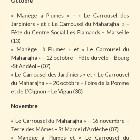
Octobre
« Manège a Plumes » – « Le Carrousel des
Jardiniers » et « Le Carrousel du Maharajha » –
Fête du Centre Social Les Flamands – Marseille
(13)
« Manège
à Plumes » et « Le Carrousel du
Maharajha » – 12 octobre – Fête du vélo – Bourg
-St Andéol – (07)
« Le Carrousel des Jardiniers » et « Le Carrousel
du Maharajha » – 20 octobre – Foire de la Pomme
et de L’Oignon – Le Vigan (30)
Novembre
« Le Carrousel du Maharajha » – 16 novembre –
Terre des Mômes – St Marcel d’Ardèche (07)
« Manège à Plumes et « Le Carrousel du