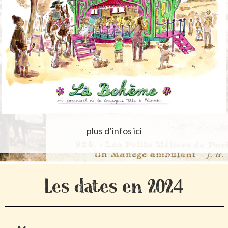
plus d’infos ici
Les dates en 2024