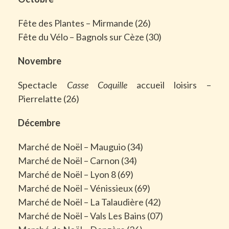
Fête des Plantes – Mirmande (26)
Fête du Vélo – Bagnols sur Cèze (30)
Novembre
Spectacle
Casse Coquille
accueil loisirs –
Pierrelatte (26)
Décembre
Marché de Noël – Mauguio (34)
Marché de Noël – Carnon (34)
Marché de Noël – Lyon 8 (69)
Marché de Noël – Vénissieux (69)
Marché de Noël – La Talaudière (42)
Marché de Noël – Vals Les Bains (07)