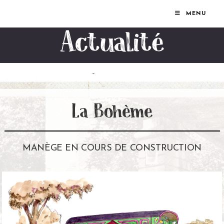
MENU
Actualité
La Bohème
MANÈGE EN COURS DE CONSTRUCTION