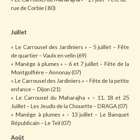
rue de Corbie ( 80)
Juillet
« Le Carrousel des Jardiniers » – 5 juillet – Fête
de quartier – Vaulx en velin (69)
« Manège à plumes » – 6 et 7 juillet – Fête de la
Montgolfière – Annonay (07)
« Le Carrousel des Jardiniers » – Fête de la petite
enfance –
Dijon (21)
« Le Carrousel du Maharajha » – 11, 18 et 25
Juillet – Les Jeudis de la Chouette – DRAGA (07)
« Manège à plumes » – 13 juillet – Le Banquet
Républicain – Le Teil (07)
Août