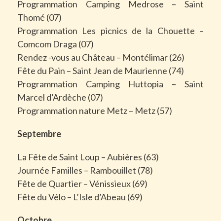
Programmation Camping Medrose – Saint
Thomé (07)
Programmation Les picnics de la Chouette –
Comcom Draga (07)
Rendez -vous au Château – Montélimar (26)
Fête du Pain – Saint Jean de Maurienne (74)
Programmation Camping Huttopia – Saint
Marcel d’Ardèche (07)
Programmation nature Metz – Metz (57)
Septembre
La Fête de Saint Loup – Aubières (63)
Journée Familles – Rambouillet (78)
Fête de Quartier – Vénissieux (69)
Fête du Vélo – L’Isle d’Abeau (69)
Octobre