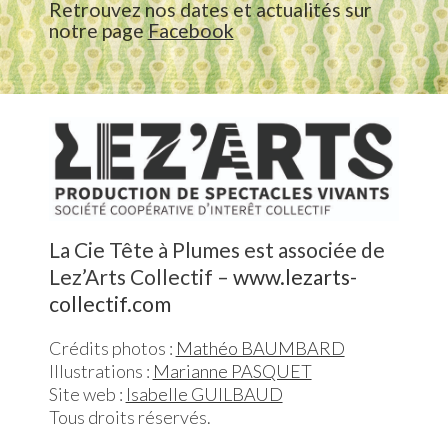
Retrouvez nos dates et actualités sur
notre page
Facebook
La Cie Tête à Plumes est associée de
Lez’Arts Collectif –
www.lezarts-
collectif.com
Crédits photos :
Mathéo BAUMBARD
Illustrations :
Marianne PASQUET
Site web :
Isabelle GUILBAUD
Tous droits réservés.