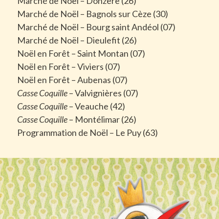
Marché de Noël – Donzère (26)
Marché de Noël – Bagnols sur Cèze (30)
Marché de Noël – Bourg saint Andéol (07)
Marché de Noël – Dieulefit (26)
Noël en Forêt – Saint Montan (07)
Noël en Forêt – Viviers (07)
Noël en Forêt – Aubenas (07)
Casse Coquille
– Valvignières (07)
Casse Coquille
– Veauche (42)
Casse Coquille
– Montélimar (26)
Programmation de Noël – Le Puy (63)