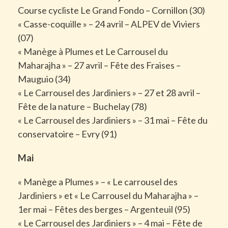
Course cycliste Le Grand Fondo – Cornillon (30)
« Casse-coquille » – 24 avril – ALPEV de Viviers
(07)
« Manège à Plumes et Le Carrousel du
Maharajha » – 27 avril – Fête des Fraises –
Mauguio (34)
« Le Carrousel des Jardiniers » – 27 et 28 avril –
Fête de la nature – Buchelay (78)
« Le Carrousel des Jardiniers » – 31 mai – Fête du
conservatoire – Evry (91)
Mai
« Manège a Plumes » – « Le carrousel des
Jardiniers » et « Le Carrousel du Maharajha » –
1er mai – Fêtes des berges – Argenteuil (95)
« Le Carrousel des Jardiniers » – 4 mai – Fête de