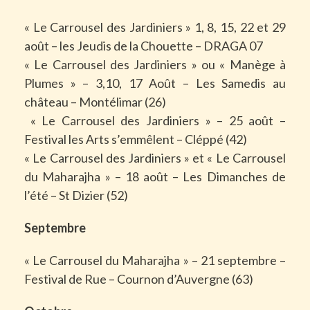
« Le Carrousel des Jardiniers » 1, 8, 15, 22 et 29
août – les Jeudis de la Chouette – DRAGA 07
« Le Carrousel des Jardiniers » ou « Manège à
Plumes » – 3,10, 17 Août – Les Samedis au
château – Montélimar (26)
« Le Carrousel des Jardiniers » – 25 août –
Festival les Arts s’emmêlent – Cléppé (42)
« Le Carrousel des Jardiniers » et « Le Carrousel
du Maharajha » – 18 août – Les Dimanches de
l’été – St Dizier (52)
Septembre
« Le Carrousel du Maharajha » – 21 septembre –
Festival de Rue – Cournon d’Auvergne (63)