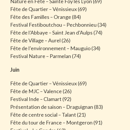
Nature en Fête – Sainte Foy lès Lyon (69)
Fête de Quartier – Vénissieux (69)
Fête des Familles – Orange (84)
Festival Festiboutchou – Pechbonnieu (34)
Fête de l’Abbaye – Saint Jean d’Aulps (74)
Fête de Village – Aurel (26)
Fête de l’environnement – Mauguio (34)
Festival Nature – Parmelan (74)
Juin
Fête de Quartier – Vénissieux (69)
Fête de MJC – Valence (26)
Festival Inde – Clamart (92)
Présentation de saison – Draguignan (83)
Fête de centre social – Talant (21)
Fête du tour de France – Montgeron (91)