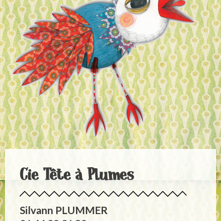
Cie Tête à Plumes
Silvann
PLUMMER